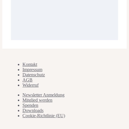
Kontakt
Impressum
Datenschutz
AGB
Widerruf
Newsletter Anmeldung
Mitglied werden
Spenden
Downloads
Cookie-Richtlinie (EU)