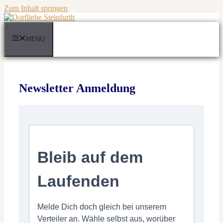
Zum Inhalt springen
MENU
Newsletter Anmeldung